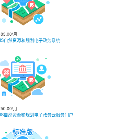
83.00/月
GIS自然资源和规划电子政务系统
50.00/月
GIS自然资源和规划电子政务云服务门户