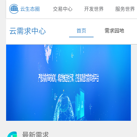
云生态圈
交易中心
开发世界
服务世界
云需求中心
首页
需求园地
最新需求