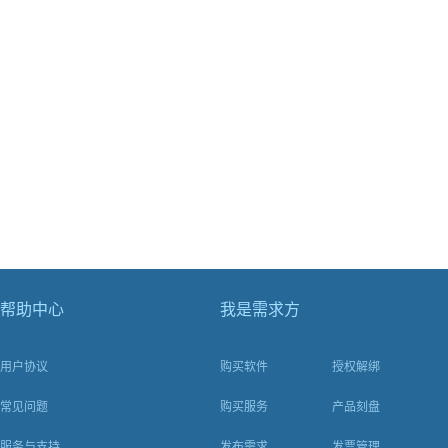
帮助中心
我是需求方
用户协议
购买软件
授权解绑
常见问题
购买服务
产品刻盘
服务与支持
发布需求
发票管理